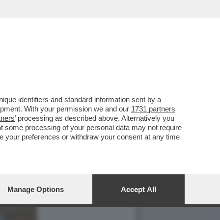
que identifiers and standard information sent by a
lopment. With your permission we and our
1731 partners
tners
’ processing as described above. Alternatively you
at some processing of your personal data may not require
nge your preferences or withdraw your consent at any time
Manage Options
Accept All