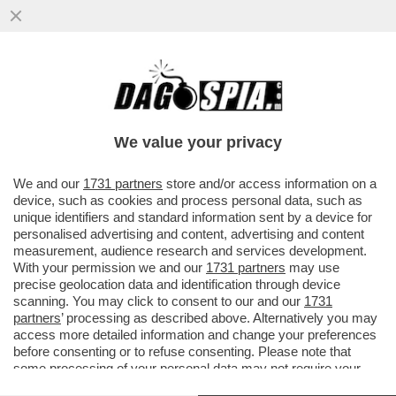
We value your privacy
We and our
1731 partners
store and/or access information on a
device, such as cookies and process personal data, such as
unique identifiers and standard information sent by a device for
personalised advertising and content, advertising and content
measurement, audience research and services development.
With your permission we and our
1731 partners
may use
precise geolocation data and identification through device
scanning. You may click to consent to our and our
1731
partners
’ processing as described above. Alternatively you may
access more detailed information and change your preferences
before consenting or to refuse consenting. Please note that
some processing of your personal data may not require your
consent, but you have a right to object to such processing. Your
IL DIVANO DEI GIUSTI -
CHE VEDIAMO STASERA?