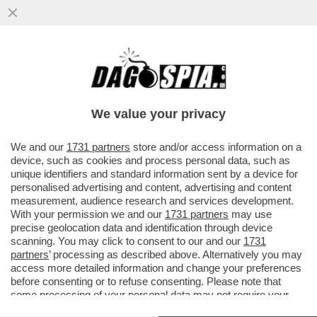
We value your privacy
We and our
1731 partners
store and/or access information on a
device, such as cookies and process personal data, such as
unique identifiers and standard information sent by a device for
personalised advertising and content, advertising and content
measurement, audience research and services development.
With your permission we and our
1731 partners
may use
precise geolocation data and identification through device
scanning. You may click to consent to our and our
1731
partners
’ processing as described above. Alternatively you may
access more detailed information and change your preferences
before consenting or to refuse consenting. Please note that
some processing of your personal data may not require your
consent, but you have a right to object to such processing. Your
È MORTO A 57 ANNI PATRICK MULDOON,
FAMOSO