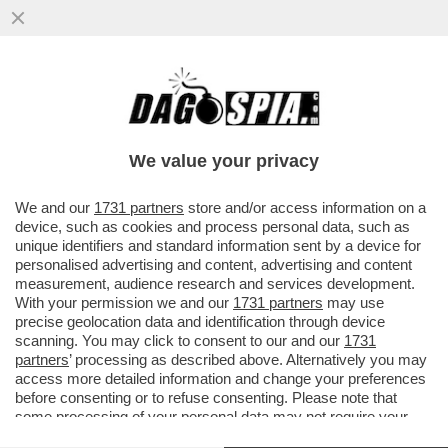
We value your privacy
We and our
1731 partners
store and/or access information on a
device, such as cookies and process personal data, such as
unique identifiers and standard information sent by a device for
personalised advertising and content, advertising and content
measurement, audience research and services development.
With your permission we and our
1731 partners
may use
precise geolocation data and identification through device
scanning. You may click to consent to our and our
1731
partners
’ processing as described above. Alternatively you may
access more detailed information and change your preferences
before consenting or to refuse consenting. Please note that
some processing of your personal data may not require your
È MORTO A 65 ANNI ABRAMO ORLANDINI, LO
consent, but you have a right to object to such processing. Your
STORICO MAGGIORDOMO SILENZIOSO DI VITTORIO