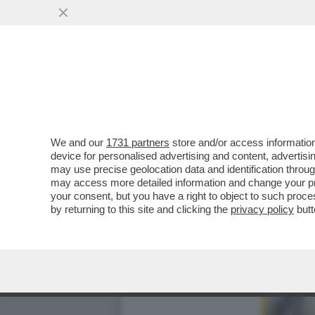
We and our
1731 partners
store and/or access information
device for personalised advertising and content, advert
may use precise geolocation data and identification throu
may access more detailed information and change your pre
your consent, but you have a right to object to such proc
by returning to this site and clicking the
privacy policy
butt