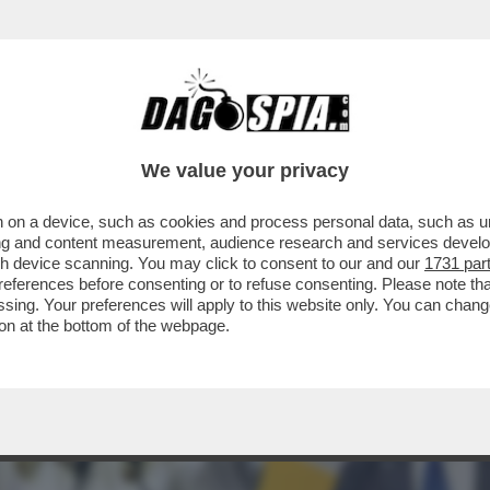
We value your privacy
 on a device, such as cookies and process personal data, such as uni
ising and content measurement, audience research and services deve
gh device scanning. You may click to consent to our and our
1731 par
ferences before consenting or to refuse consenting. Please note th
essing. Your preferences will apply to this website only. You can cha
on at the bottom of the webpage.