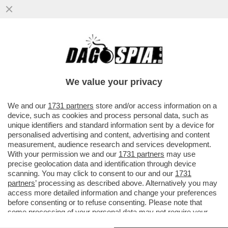
We value your privacy
We and our
1731 partners
store and/or access information on a
device, such as cookies and process personal data, such as
unique identifiers and standard information sent by a device for
personalised advertising and content, advertising and content
measurement, audience research and services development.
With your permission we and our
1731 partners
may use
precise geolocation data and identification through device
scanning. You may click to consent to our and our
1731
partners
’ processing as described above. Alternatively you may
"NORDIO DEVE DIMETTERSI"
- I TWITTAROLI
access more detailed information and change your preferences
COMMENTANO IL PASTICCIACCIO BRUTTO DELLA
before consenting or to refuse consenting. Please note that
GRAZIA CONCESSA A NICOLE MINETTI E CHIEDONO
some processing of your personal data may not require your
LA TESTA DEL MINISTRO DELLO SPRITZ - LA
consent, but you have a right to object to such processing. Your
DOMANDA È PASSATA AL VAGLIO DELLA ZARINA DI