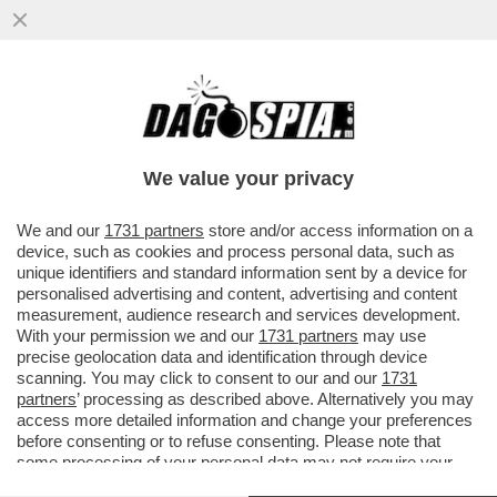
We value your privacy
We and our
1731 partners
store and/or access information on a
device, such as cookies and process personal data, such as
unique identifiers and standard information sent by a device for
personalised advertising and content, advertising and content
measurement, audience research and services development.
With your permission we and our
1731 partners
may use
precise geolocation data and identification through device
scanning. You may click to consent to our and our
1731
partners
’ processing as described above. Alternatively you may
PILLOLE DI GOSSIP –
A “BELVE” ROMINA POWER HA
access more detailed information and change your preferences
DETTO CHE IL DOLORE PER LA SCOMPARSA DELLA
before consenting or to refuse consenting. Please note that
FIGLIA YLENIA HA PESATO SULLA ROTTURA CON AL
some processing of your personal data may not require your
BANO.
MA LOREDANA LECCISO HA DEMOLITO
consent, but you have a right to object to such processing. Your
QUESTA RICOSTRUZIONE -
ARISA CONTRO "I