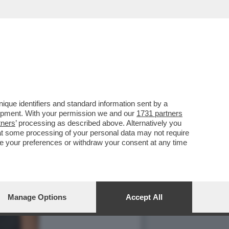
que identifiers and standard information sent by a
lopment. With your permission we and our
1731 partners
tners
’ processing as described above. Alternatively you
at some processing of your personal data may not require
nge your preferences or withdraw your consent at any time
Manage Options
Accept All