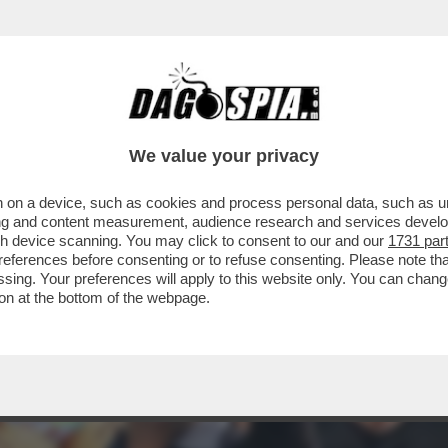
We value your privacy
 on a device, such as cookies and process personal data, such as uni
ising and content measurement, audience research and services deve
gh device scanning. You may click to consent to our and our
1731 par
ferences before consenting or to refuse consenting. Please note th
essing. Your preferences will apply to this website only. You can cha
on at the bottom of the webpage.