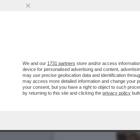
We and our
1731 partners
store and/or access information
device for personalised advertising and content, advert
may use precise geolocation data and identification throu
may access more detailed information and change your pre
your consent, but you have a right to object to such proc
by returning to this site and clicking the
privacy policy
butt