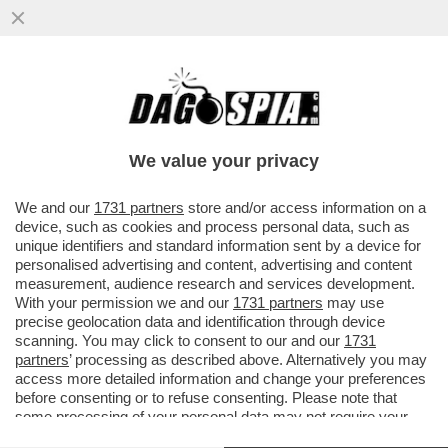
We value your privacy
We and our
1731 partners
store and/or access information on a
device, such as cookies and process personal data, such as
unique identifiers and standard information sent by a device for
personalised advertising and content, advertising and content
measurement, audience research and services development.
With your permission we and our
1731 partners
may use
precise geolocation data and identification through device
scanning. You may click to consent to our and our
1731
“VECCHIA DI MERDA! SEI UNA PUTTANA SIONISTA!” –
partners
’ processing as described above. Alternatively you may
I PRO-PAL HANNO PRESO DI MIRA HELEN MIRREN
access more detailed information and change your preferences
MENTRE CAMMINAVA PER LE STRADE DI LONDRA
before consenting or to refuse consenting. Please note that
INSIEME AL MARITO, TAYLOR HACKFORD – UN
some processing of your personal data may not require your
ATTIVISTA HA AFFRONTATO A BRUTTO MUSO
consent, but you have a right to object to such processing. Your