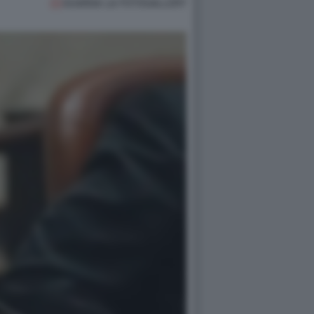
GUARDA LA FOTOGALLERY