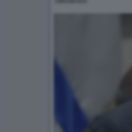
5 MAG 2026 18:14