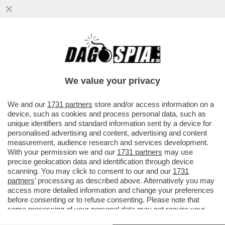
We value your privacy
We and our
1731 partners
store and/or access information on a
device, such as cookies and process personal data, such as
unique identifiers and standard information sent by a device for
personalised advertising and content, advertising and content
measurement, audience research and services development.
With your permission we and our
1731 partners
may use
precise geolocation data and identification through device
scanning. You may click to consent to our and our
1731
partners
’ processing as described above. Alternatively you may
A BRUXELLES SONO CAVOLETTI PER I
access more detailed information and change your preferences
PROIBIZIONISTI –
IN BELGIO I SUPERMERCATI
before consenting or to refuse consenting. Please note that
some processing of your personal data may not require your
POTRANNO TORNARE A VENDERE SIGARETTE DAL
consent, but you have a right to object to such processing. Your
PRIMO GENNAIO 2027.
IL GOVERNO DI BART DE