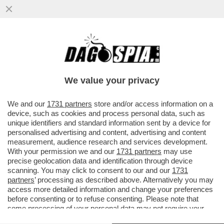
We value your privacy
We and our
1731 partners
store and/or access information on a
device, such as cookies and process personal data, such as
unique identifiers and standard information sent by a device for
personalised advertising and content, advertising and content
measurement, audience research and services development.
With your permission we and our
1731 partners
may use
precise geolocation data and identification through device
scanning. You may click to consent to our and our
1731
partners
’ processing as described above. Alternatively you may
CI MANCAVA UN'AZIENDA ISRAELIANA IN ODORE DI
access more detailed information and change your preferences
MOSSAD NEL COMPLICATO CASO DEL FURTO AL
before consenting or to refuse consenting. Please note that
LOUVRE
- I VERTICI DELLA "CGI GROUP", SOCIETÀ
some processing of your personal data may not require your
DELLO STATO EBRAICO CHE SI OCCUPA DI
consent, but you have a right to object to such processing. Your
INTELLIGENCE E SICUREZZA,
SOSTENGONO DI