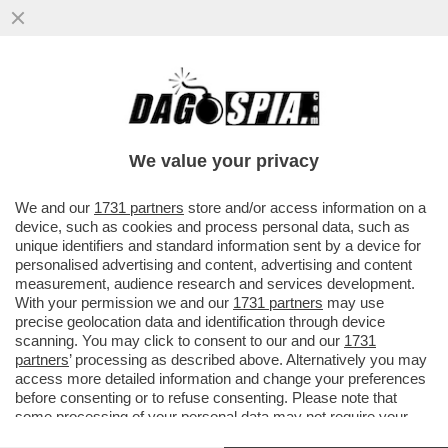
We value your privacy
We and our
1731 partners
store and/or access information on a
device, such as cookies and process personal data, such as
unique identifiers and standard information sent by a device for
personalised advertising and content, advertising and content
measurement, audience research and services development.
With your permission we and our
1731 partners
may use
precise geolocation data and identification through device
scanning. You may click to consent to our and our
1731
partners
’ processing as described above. Alternatively you may
access more detailed information and change your preferences
before consenting or to refuse consenting. Please note that
IL DAZIO ESCE DALLA PORTA E RIENTRA DALLA
some processing of your personal data may not require your
FINESTRA –
L’AMMINISTRAZIONE TRUMP PROPONE
consent, but you have a right to object to such processing. Your
NUOVE TARIFFE DOGANALI PER 60 PAESI ACCUSATI