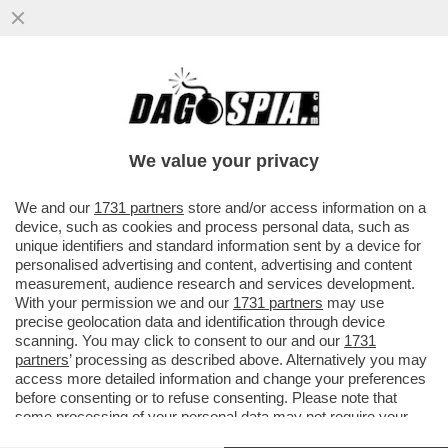
We value your privacy
We and our
1731 partners
store and/or access information on a
device, such as cookies and process personal data, such as
unique identifiers and standard information sent by a device for
personalised advertising and content, advertising and content
measurement, audience research and services development.
With your permission we and our
1731 partners
may use
precise geolocation data and identification through device
scanning. You may click to consent to our and our
1731
partners
’ processing as described above. Alternatively you may
access more detailed information and change your preferences
before consenting or to refuse consenting. Please note that
some processing of your personal data may not require your
consent, but you have a right to object to such processing. Your