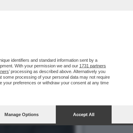
que identifiers and standard information sent by a
lopment. With your permission we and our
1731 partners
tners
’ processing as described above. Alternatively you
at some processing of your personal data may not require
nge your preferences or withdraw your consent at any time
Manage Options
Accept All