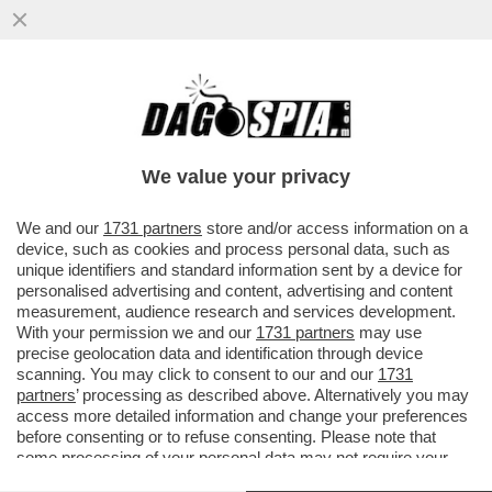
We value your privacy
We and our
1731 partners
store and/or access information on a
device, such as cookies and process personal data, such as
unique identifiers and standard information sent by a device for
personalised advertising and content, advertising and content
measurement, audience research and services development.
With your permission we and our
1731 partners
may use
precise geolocation data and identification through device
scanning. You may click to consent to our and our
1731
UN MIGRANTE E' PER SEMPRE
- ORA CHE LA
partners
’ processing as described above. Alternatively you may
SITUAZIONE DELLA TUNISIA PREOCCUPA MENO, È
access more detailed information and change your preferences
RIPARTITO IL FLUSSO DI PROFUGHI DALLA LIBIA: 850
before consenting or to refuse consenting. Please note that
some processing of your personal data may not require your
PERSONE SONO SBARCATE A TRAPANI, ALTRE 300
consent, but you have a right to object to such processing. Your
RESTANO IN ATTESA A BORDO DI UNA NAVE -