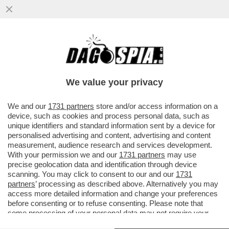
We value your privacy
We and our
1731 partners
store and/or access information on a
device, such as cookies and process personal data, such as
unique identifiers and standard information sent by a device for
personalised advertising and content, advertising and content
measurement, audience research and services development.
With your permission we and our
1731 partners
may use
precise geolocation data and identification through device
scanning. You may click to consent to our and our
1731
partners
’ processing as described above. Alternatively you may
access more detailed information and change your preferences
GIORGIA DOPPI SERVIZI –
L’INCHIESTA SULLA
before consenting or to refuse consenting. Please note that
SQUADRA FIORE E SUI “NERI” DI GIUSEPPE DEL DEO
some processing of your personal data may not require your
CHIUDE IL CERCHIO DEI VELENI TRA GLI SPIONI DI
consent, but you have a right to object to such processing. Your
STATO E IL GOVERNO MELONI,
DOPO IL CASO