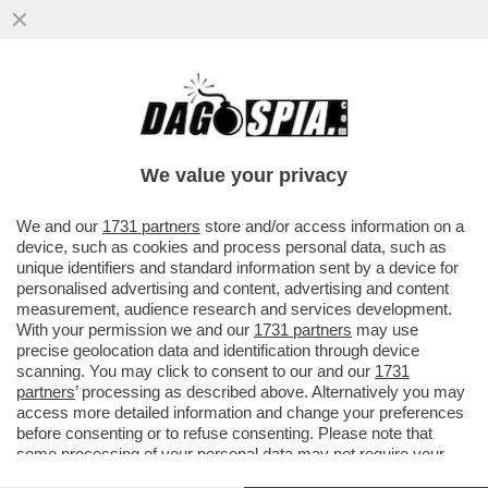
We value your privacy
We and our
1731 partners
store and/or access information on a
device, such as cookies and process personal data, such as
unique identifiers and standard information sent by a device for
personalised advertising and content, advertising and content
measurement, audience research and services development.
With your permission we and our
1731 partners
may use
precise geolocation data and identification through device
scanning. You may click to consent to our and our
1731
partners
’ processing as described above. Alternatively you may
access more detailed information and change your preferences
before consenting or to refuse consenting. Please note that
GIORGIA MELONI NON SA CHE PESCI PRENDERE
some processing of your personal data may not require your
SULLA LEGGE ELETTORALE. E SULLE PREFERENZE
consent, but you have a right to object to such processing. Your
VIENE SFIDATA DA VANNACCI
(“PREFERISCONO LA