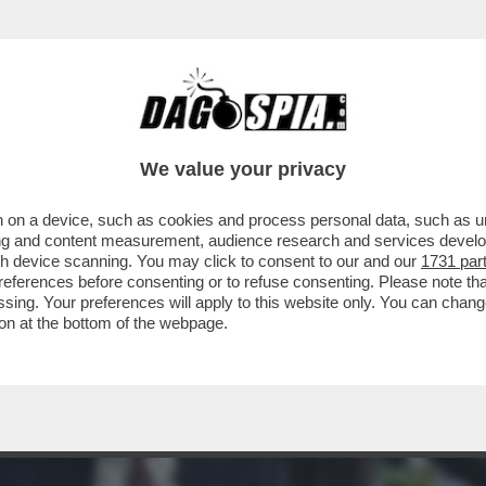
We value your privacy
 on a device, such as cookies and process personal data, such as uni
ising and content measurement, audience research and services deve
gh device scanning. You may click to consent to our and our
1731 par
ferences before consenting or to refuse consenting. Please note th
essing. Your preferences will apply to this website only. You can cha
on at the bottom of the webpage.