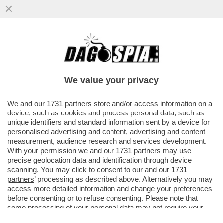
We value your privacy
We and our
1731 partners
store and/or access information on a
device, such as cookies and process personal data, such as
unique identifiers and standard information sent by a device for
personalised advertising and content, advertising and content
measurement, audience research and services development.
With your permission we and our
1731 partners
may use
precise geolocation data and identification through device
scanning. You may click to consent to our and our
1731
partners
’ processing as described above. Alternatively you may
access more detailed information and change your preferences
before consenting or to refuse consenting. Please note that
IN ASSENZA DI OPPOSIZIONE, I FRATELLI D’ITALIA SI
some processing of your personal data may not require your
STANNO FACENDO FUORI DA SOLI –
ORA TIENE
consent, but you have a right to object to such processing. Your
BANCO LO SCAZZO GIULI-BUTTAFUOCO SULLA