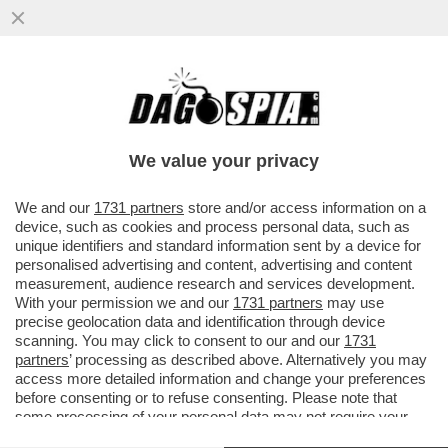
We value your privacy
We and our
1731 partners
store and/or access information on a
device, such as cookies and process personal data, such as
unique identifiers and standard information sent by a device for
personalised advertising and content, advertising and content
measurement, audience research and services development.
With your permission we and our
1731 partners
may use
precise geolocation data and identification through device
scanning. You may click to consent to our and our
1731
partners
’ processing as described above. Alternatively you may
access more detailed information and change your preferences
before consenting or to refuse consenting. Please note that
some processing of your personal data may not require your
L’ACCORDO SUL NUCLEARE DI OBAMA ERA UNA
consent, but you have a right to object to such processing. Your