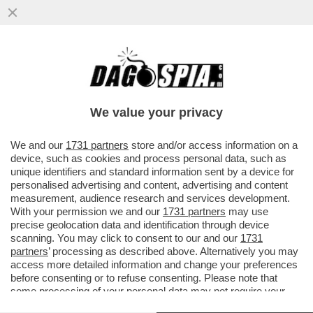
We value your privacy
We and our
1731 partners
store and/or access information on a
device, such as cookies and process personal data, such as
unique identifiers and standard information sent by a device for
personalised advertising and content, advertising and content
measurement, audience research and services development.
With your permission we and our
1731 partners
may use
precise geolocation data and identification through device
scanning. You may click to consent to our and our
1731
partners
’ processing as described above. Alternatively you may
access more detailed information and change your preferences
before consenting or to refuse consenting. Please note that
some processing of your personal data may not require your
“FOSSI STATA SCELTA DA GIORGIA MELONI SAREI
consent, but you have a right to object to such processing. Your
ANCORA ALLA FENICE.
SONO STATA FATTA CARNE