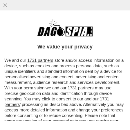
We value your privacy
We and our
1731 partners
store and/or access information on a
device, such as cookies and process personal data, such as
unique identifiers and standard information sent by a device for
personalised advertising and content, advertising and content
measurement, audience research and services development.
With your permission we and our
1731 partners
may use
precise geolocation data and identification through device
scanning. You may click to consent to our and our
1731
partners
’ processing as described above. Alternatively you may
access more detailed information and change your preferences
L’ANTI-GUALTIERI A ROMA? IL CENTRODESTRA E’
before consenting or to refuse consenting. Please note that
FINITO IN UN VICOLO CIECO –
CON MALAGO’
some processing of your personal data may not require your
LANCIATO VERSO LA PRESIDENZA FIGC E CALENDA
consent, but you have a right to object to such processing. Your