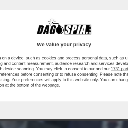
We value your privacy
 on a device, such as cookies and process personal data, such as uni
ising and content measurement, audience research and services deve
gh device scanning. You may click to consent to our and our
1731 par
ferences before consenting or to refuse consenting. Please note th
essing. Your preferences will apply to this website only. You can cha
on at the bottom of the webpage.