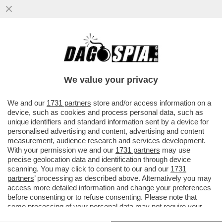
We value your privacy
We and our
1731 partners
store and/or access information on a
device, such as cookies and process personal data, such as
unique identifiers and standard information sent by a device for
personalised advertising and content, advertising and content
measurement, audience research and services development.
With your permission we and our
1731 partners
may use
precise geolocation data and identification through device
scanning. You may click to consent to our and our
1731
partners
’ processing as described above. Alternatively you may
access more detailed information and change your preferences
CON LEONE, LA CHIESA È TORNATA AL CENTRO DEL
before consenting or to refuse consenting. Please note that
VILLAGGIO – FILIPPO DI GIACOMO:
“LA POPOLAZIONE
some processing of your personal data may not require your
CATTOLICA RAPPRESENTA CIRCA IL 17,6–17,8 PER
consent, but you have a right to object to such processing. Your
CENTO DEGLI ABITANTI DEL MONDO, DUNQUE CIRCA