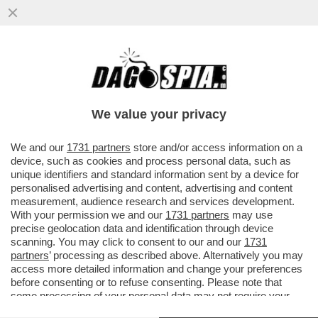
We value your privacy
We and our
1731 partners
store and/or access information on a
device, such as cookies and process personal data, such as
unique identifiers and standard information sent by a device for
personalised advertising and content, advertising and content
measurement, audience research and services development.
With your permission we and our
1731 partners
may use
precise geolocation data and identification through device
scanning. You may click to consent to our and our
1731
partners
’ processing as described above. Alternatively you may
access more detailed information and change your preferences
PUTIN ALLA RISCOSSA, ANZI ALLA RISCOSSIONE! –
before consenting or to refuse consenting. Please note that
“MAD VLAD” SI È PRESENTATO DAVANTI AGLI
some processing of your personal data may not require your
OLIGARCHI RUSSI CON IL CAPPELLO IN MANO
. HA
consent, but you have a right to object to such processing. Your
PROVATO A CONVINCERLI A INVESTIRE NEL LORO