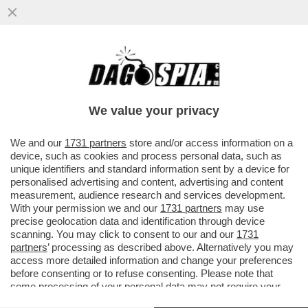
We value your privacy
We and our
1731 partners
store and/or access information on a
device, such as cookies and process personal data, such as
unique identifiers and standard information sent by a device for
personalised advertising and content, advertising and content
measurement, audience research and services development.
With your permission we and our
1731 partners
may use
precise geolocation data and identification through device
SI SO’ BEVUTI MARIO ADINOLFI –
IL GIORNALISTA
scanning. You may click to consent to our and our
1731
CATTOLICONE E POKERISTA, LEADER DEL POPOLO
partners
’ processing as described above. Alternatively you may
DELLA FAMIGLIA, È AGLI ARRESTI DOMICILIARI. È
access more detailed information and change your preferences
ACCUSATO DI
TRUFFA MILIONARIA CON IL SISTEMA
before consenting or to refuse consenting. Please note that
DELLA “SCOMMESSA COLLETTIVA” E EVASIONE
some processing of your personal data may not require your
FISCALE DI 400 MILA EURO
- PER LA PROCURA DI
consent, but you have a right to object to such processing. Your
ROMA IL SISTEMA DELLA "SCOMMESSA