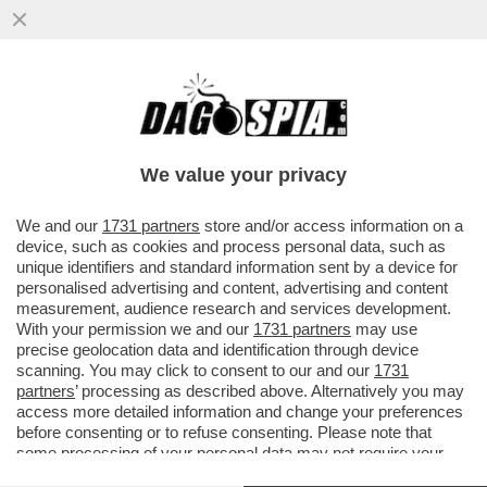
We value your privacy
We and our
1731 partners
store and/or access information on a
device, such as cookies and process personal data, such as
unique identifiers and standard information sent by a device for
personalised advertising and content, advertising and content
measurement, audience research and services development.
With your permission we and our
1731 partners
may use
precise geolocation data and identification through device
scanning. You may click to consent to our and our
1731
partners
’ processing as described above. Alternatively you may
access more detailed information and change your preferences
TRUMP: IL PIÙ ODIATO DAGLI AMERICANI (CHE PERO'
before consenting or to refuse consenting. Please note that
L'HANNO RIVOTATO) -
L'INDICE DI FIDUCIA DEL
some processing of your personal data may not require your
PRESIDENTE TOCCA IL RECORD NEGATIVO: SOLO IL
consent, but you have a right to object to such processing. Your
34% DEGLI AMERICANI APPROVA IL SUO OPERATO
-