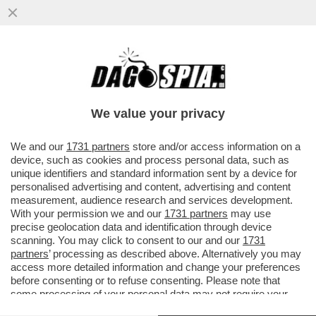
We value your privacy
We and our
1731 partners
store and/or access information on a
device, such as cookies and process personal data, such as
unique identifiers and standard information sent by a device for
personalised advertising and content, advertising and content
measurement, audience research and services development.
With your permission we and our
1731 partners
may use
precise geolocation data and identification through device
scanning. You may click to consent to our and our
1731
VANNACCI PREPARA IL SORPASSO –
IL PARTITO
partners
’ processing as described above. Alternatively you may
DELL’EX GENERALE, FUTURO NAZIONALE,
access more detailed information and change your preferences
CONTINUA A CRESCERE E ARRIVA AL 4,6% DEI
before consenting or to refuse consenting. Please note that
CONSENSI,
A POCO PIÙ DI UN PUNTO DALLA LEGA DI
some processing of your personal data may not require your
MATTEO SALVINI, CHE SCENDE AL 5,8% - IL
consent, but you have a right to object to such processing. Your