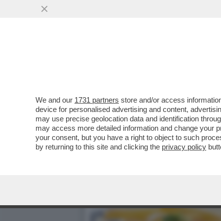
We and our
1731 partners
store and/or access information
device for personalised advertising and content, advert
may use precise geolocation data and identification throu
may access more detailed information and change your pre
your consent, but you have a right to object to such proc
by returning to this site and clicking the
privacy policy
butt