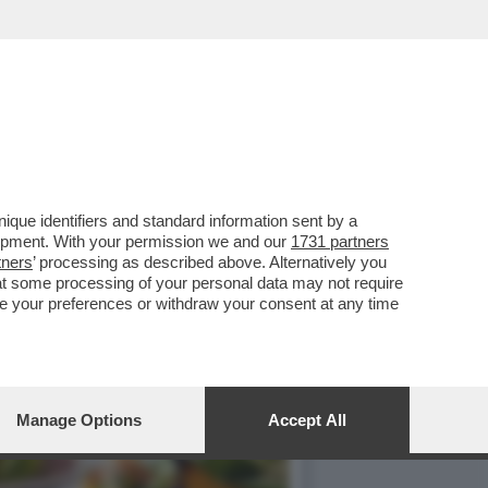
que identifiers and standard information sent by a
lopment. With your permission we and our
1731 partners
tners
’ processing as described above. Alternatively you
at some processing of your personal data may not require
nge your preferences or withdraw your consent at any time
Manage Options
Accept All