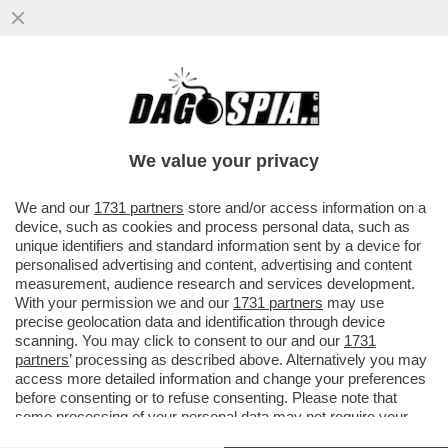
We value your privacy
We and our
1731 partners
store and/or access information on a
device, such as cookies and process personal data, such as
unique identifiers and standard information sent by a device for
personalised advertising and content, advertising and content
measurement, audience research and services development.
With your permission we and our
1731 partners
may use
precise geolocation data and identification through device
scanning. You may click to consent to our and our
1731
partners
’ processing as described above. Alternatively you may
access more detailed information and change your preferences
before consenting or to refuse consenting. Please note that
some processing of your personal data may not require your
DANZA MACABRA!
L’INCHIESTA PER FRODE
consent, but you have a right to object to such processing. Your
SPORTIVA
ATTORNO ALLA FEDERAZIONE ITALIANA