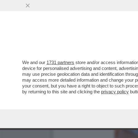
We and our
1731 partners
store and/or access information
device for personalised advertising and content, advert
may use precise geolocation data and identification throu
may access more detailed information and change your pre
your consent, but you have a right to object to such proc
by returning to this site and clicking the
privacy policy
butt