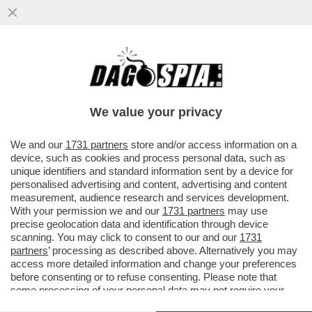
We value your privacy
We and our
1731 partners
store and/or access information on a
device, such as cookies and process personal data, such as
unique identifiers and standard information sent by a device for
personalised advertising and content, advertising and content
measurement, audience research and services development.
With your permission we and our
1731 partners
may use
precise geolocation data and identification through device
scanning. You may click to consent to our and our
1731
IN INDIA SONO “MESSI” MALE! –
LA STATUA DI LIONEL
partners
’ processing as described above. Alternatively you may
MESSI, ERETTA LO SCORSO DICEMBRE A CALCUTTA,
access more detailed information and change your preferences
DOVRÀ ESSERE RIMOSSA PER MOTIVI DI SICUREZZA
before consenting or to refuse consenting. Please note that
– L’OPERA, ALTRA 21 METRI, OSCILLA TROPPO A
some processing of your personal data may not require your
CAUSA DEL VENTO E RISCHIA DI CADERE –
consent, but you have a right to object to such processing. Your
SAREBBE UN’OTTIMA NOTIZIA PER IL CAMPIONE