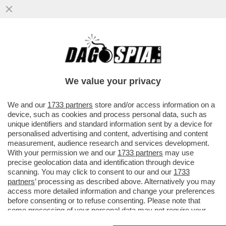
We value your privacy
We and our
1733 partners
store and/or access information on a
device, such as cookies and process personal data, such as
unique identifiers and standard information sent by a device for
personalised advertising and content, advertising and content
measurement, audience research and services development.
With your permission we and our
1733 partners
may use
precise geolocation data and identification through device
scanning. You may click to consent to our and our
1733
partners
’ processing as described above. Alternatively you may
access more detailed information and change your preferences
before consenting or to refuse consenting. Please note that
some processing of your personal data may not require your
“YES, LET'S GO”! L’URLO DI LECLERC CHE TRIONFA
consent, but you have a right to object to such processing. Your
AL GP DI SILVERSTONE, IN INGHILTERRA, DAVANTI A