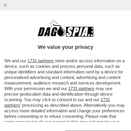
We value your privacy
We and our
1731 partners
store and/or access information on a
device, such as cookies and process personal data, such as
unique identifiers and standard information sent by a device for
personalised advertising and content, advertising and content
measurement, audience research and services development.
With your permission we and our
1731 partners
may use
precise geolocation data and identification through device
scanning. You may click to consent to our and our
1731
partners
’ processing as described above. Alternatively you may
access more detailed information and change your preferences
before consenting or to refuse consenting. Please note that
some processing of your personal data may not require your
SANE’, POSA ER FIASCO! –
MAXI-SCAZZOTTATA
consent, but you have a right to object to such processing. Your