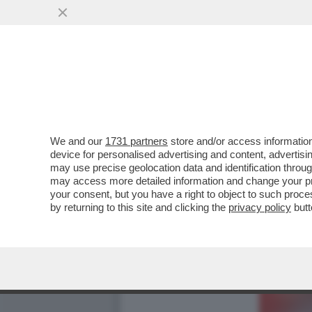
We and our
1731 partners
store and/or access information
device for personalised advertising and content, advert
may use precise geolocation data and identification throu
may access more detailed information and change your pre
your consent, but you have a right to object to such proc
by returning to this site and clicking the
privacy policy
butt