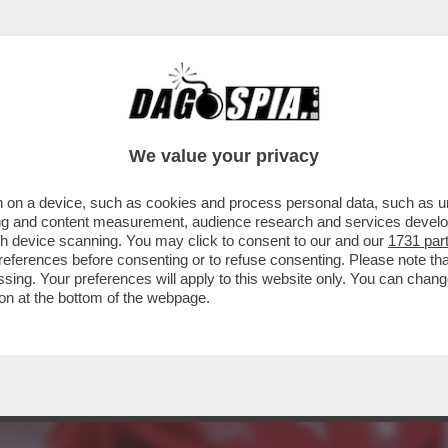
We value your privacy
 on a device, such as cookies and process personal data, such as uni
ising and content measurement, audience research and services deve
gh device scanning. You may click to consent to our and our
1731 par
ferences before consenting or to refuse consenting. Please note th
essing. Your preferences will apply to this website only. You can cha
on at the bottom of the webpage.