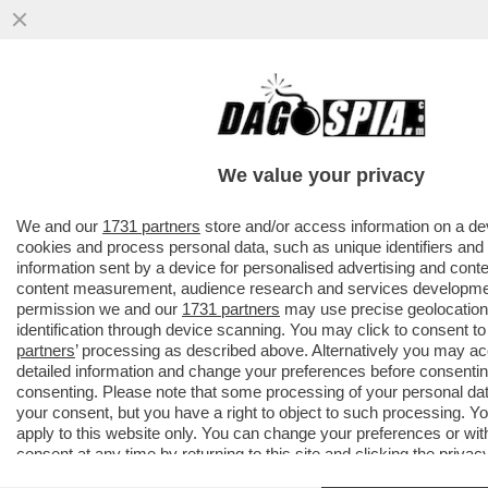
We value your privacy
We and our
1731 partners
store and/or access information on a de
cookies and process personal data, such as unique identifiers and
information sent by a device for personalised advertising and conte
content measurement, audience research and services developme
permission we and our
1731 partners
may use precise geolocation
identification through device scanning. You may click to consent t
partners
’ processing as described above. Alternatively you may 
detailed information and change your preferences before consentin
consenting. Please note that some processing of your personal da
your consent, but you have a right to object to such processing. Yo
LA NUOVA VITA SPORTIVA DI BEBE VIO È IN PISTA:
apply to this website only. You can change your preferences or wi
DOPO AVER LASCIATO LA SCHERMA PER PROBLEMI
consent at any time by returning to this site and clicking the
privacy
FISICI, OGGI A GROSSETO E’ STATA TRA LE
the bottom of the webpage.