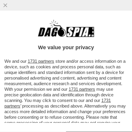
We value your privacy
We and our
1731 partners
store and/or access information on a
device, such as cookies and process personal data, such as
unique identifiers and standard information sent by a device for
personalised advertising and content, advertising and content
measurement, audience research and services development.
With your permission we and our
1731 partners
may use
precise geolocation data and identification through device
scanning. You may click to consent to our and our
1731
“SIAMO DAVANTI A DUE POSSIBILITÀ: FARE DEL
partners
’ processing as described above. Alternatively you may
CALCIO UNA SORTA DI COMUNITÀ ISOLATA, OPPURE
access more detailed information and change your preferences
INTRODURRE NOVITÀ CHE AIUTANO GLI ARBITRI”
–
before consenting or to refuse consenting. Please note that
PIERLUIGI COLLINA, RESPONSABILE ARBITRALE
some processing of your personal data may not require your
DELLA FIFA, PARLA DEL FUTURO DEL CALCIO, IN CUI
consent, but you have a right to object to such processing. Your