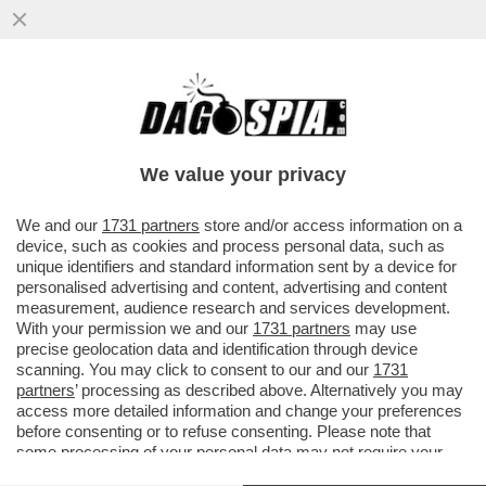
We value your privacy
We and our
1731 partners
store and/or access information on a
device, such as cookies and process personal data, such as
unique identifiers and standard information sent by a device for
personalised advertising and content, advertising and content
measurement, audience research and services development.
With your permission we and our
1731 partners
may use
precise geolocation data and identification through device
scanning. You may click to consent to our and our
1731
partners
’ processing as described above. Alternatively you may
access more detailed information and change your preferences
“ALCARAZ MI SPINGE SEMPRE A DARE SEMPRE IL
before consenting or to refuse consenting. Please note that
MEGLIO. ORA STA PASSANDO UN MOMENTO NON
some processing of your personal data may not require your
BELLO, MA SPERIAMO DI RIVEDERLO IN CAMPO
consent, but you have a right to object to such processing. Your