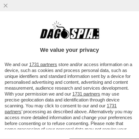
We value your privacy
We and our
1731 partners
store and/or access information on a
device, such as cookies and process personal data, such as
unique identifiers and standard information sent by a device for
personalised advertising and content, advertising and content
measurement, audience research and services development.
With your permission we and our
1731 partners
may use
precise geolocation data and identification through device
scanning. You may click to consent to our and our
1731
partners
’ processing as described above. Alternatively you may
UN SINNER DI LOTTA E...DI GOVERNO!
AL TERMINE DI
access more detailed information and change your preferences
UNA PARTITA LUNGA DUE GIORNI, JANNIK SINNER
before consenting or to refuse consenting. Please note that
SUPERA MEDVEDEV E VOLA IN FINALE AGLI
some processing of your personal data may not require your
INTERNAZIONALI PER IL SECONDO ANNO
consent, but you have a right to object to such processing. Your
CONSECUTIVO (50 ANNI FA L’ULTIMA VITTORIA DI UN