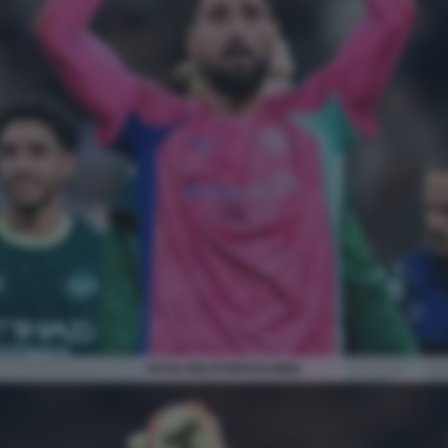
GIANLUIGI DONNARUMMA