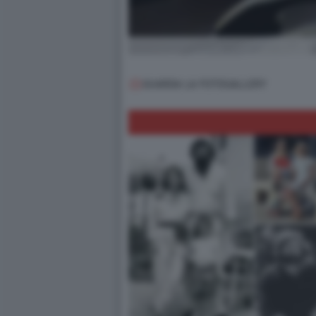
GUARDA LA FOTOGALLERY