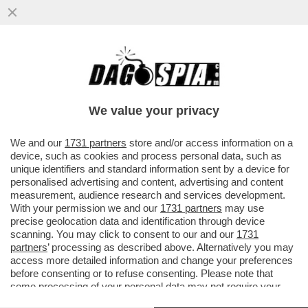
We value your privacy
We and our
1731 partners
store and/or access information on a
device, such as cookies and process personal data, such as
unique identifiers and standard information sent by a device for
personalised advertising and content, advertising and content
measurement, audience research and services development.
With your permission we and our
1731 partners
may use
precise geolocation data and identification through device
scanning. You may click to consent to our and our
1731
WALTER ZENGA, MA COME TI VESTI?
L'EX PORTIERE
partners
’ processing as described above. Alternatively you may
SI È PRESENTATO NEGLI STUDI DI SKY PER
access more detailed information and change your preferences
COMMENTARE LA CHAMPIONS LEAGUE CON UN
before consenting or to refuse consenting. Please note that
OUTFIT CHE NEANCHE UN PLAYBOY DI PAESE
some processing of your personal data may not require your
UBRIACO ALLE DUE DI NOTTE:
SENZA CAMICIA, CON
consent, but you have a right to object to such processing. Your
LA CRAVATTA ANNODATA ATTORNO AL COLLO E