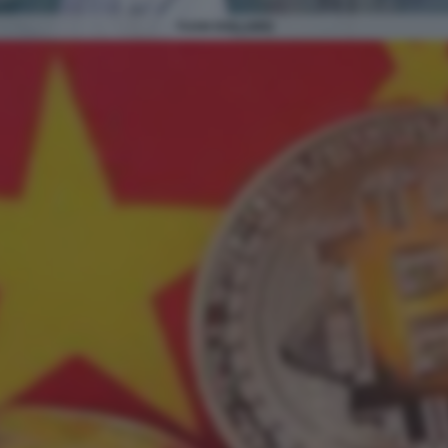
YUAN DOLLARO