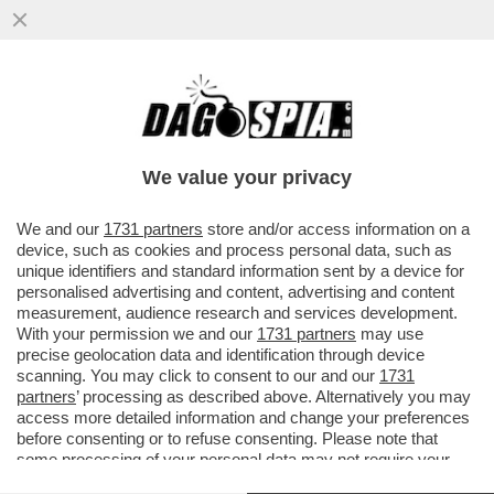
We value your privacy
We and our
1731 partners
store and/or access information on a
device, such as cookies and process personal data, such as
unique identifiers and standard information sent by a device for
personalised advertising and content, advertising and content
measurement, audience research and services development.
With your permission we and our
1731 partners
may use
precise geolocation data and identification through device
scanning. You may click to consent to our and our
1731
partners
’ processing as described above. Alternatively you may
TUTTI IN AMERICA, BIDEN HA RIAPERTO LE PORTE AI
access more detailed information and change your preferences
TURISTI EUROPEI
- L’8 NOVEMBRE SARÀ
before consenting or to refuse consenting. Please note that
CONSENTITO L’INGRESSO AI VACCINATI CON
some processing of your personal data may not require your
I FARMACI AUTORIZZATI DALLA FOOD AND DRUG
consent, but you have a right to object to such processing. Your
ADMINISTRATION O APPROVATI DALL’OMS PER