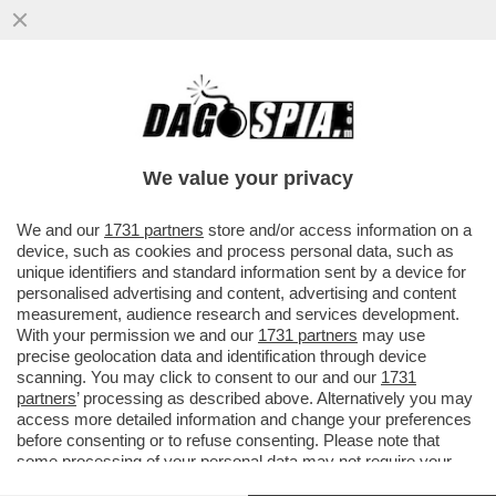
We value your privacy
We and our
1731 partners
store and/or access information on a
device, such as cookies and process personal data, such as
unique identifiers and standard information sent by a device for
personalised advertising and content, advertising and content
measurement, audience research and services development.
With your permission we and our
1731 partners
may use
precise geolocation data and identification through device
scanning. You may click to consent to our and our
1731
ABBIAMO UNA (NUOVA) BANCA –
SATISPAY LANCIA 3
partners
’ processing as described above. Alternatively you may
NUOVE CARTE DI DEBITO IN COLLABORAZIONE CON
access more detailed information and change your preferences
MASTERCARD, AVVICINANDOSI A DIVENTARE UN
before consenting or to refuse consenting. Please note that
ISTITUTO BANCARIO A TUTTI GLI EFFETTI
– GLI
some processing of your personal data may not require your
OLTRE 6,5 MILIONI DI UTENTI DELLA FINTECH
consent, but you have a right to object to such processing. Your
POTRANNO FARE ACQUISTI ANCHE NEI NEGOZI CHE