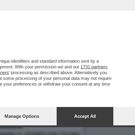
que identifiers and standard information sent by a
lopment. With your permission we and our
1731 partners
tners
’ processing as described above. Alternatively you
at some processing of your personal data may not require
nge your preferences or withdraw your consent at any time
Manage Options
Accept All
NIONE AL TESORO CON I TECNICI