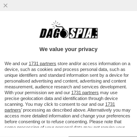
We value your privacy
We and our
1731 partners
store and/or access information on a
device, such as cookies and process personal data, such as
unique identifiers and standard information sent by a device for
personalised advertising and content, advertising and content
measurement, audience research and services development.
With your permission we and our
1731 partners
may use
precise geolocation data and identification through device
scanning. You may click to consent to our and our
1731
partners
’ processing as described above. Alternatively you may
LE FANTASIE SESSUALI SUI TRADIMENTI FANNO
access more detailed information and change your preferences
BENE AL MATRIMONIO?
– UNA LETTRICE INGRIFATA
before consenting or to refuse consenting. Please note that
SCRIVE A TRACEY COX: “MIO MARITO SA CHE
some processing of your personal data may not require your
QUANDO DORMO CON LUI FINGO CHE SIA TOM
consent, but you have a right to object to such processing. Your
HARDY.
NON GLI DISPIACE: IL SESSO È MIGLIORE
” –