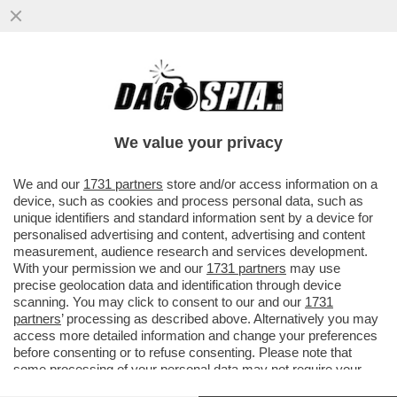
We value your privacy
We and our
1731 partners
store and/or access information on a
device, such as cookies and process personal data, such as
unique identifiers and standard information sent by a device for
personalised advertising and content, advertising and content
measurement, audience research and services development.
With your permission we and our
1731 partners
may use
precise geolocation data and identification through device
scanning. You may click to consent to our and our
1731
CARMINATI EJA EJA! PARLA IL LEGALE DEL
partners
’ processing as described above. Alternatively you may
“CECATO”: "IL SUO SALUTO ROMANO IN AULA? UN
access more detailed information and change your preferences
SEMPLICE GESTO DI SALUTO ED ESULTANZA VERSO
before consenting or to refuse consenting. Please note that
UN AMICO – IL PROCESSO MAFIA CAPITALE? UN
some processing of your personal data may not require your
PROCESSETTO COSTATO ALL'ERARIO DECINE DI
consent, but you have a right to object to such processing. Your
MILIONI DI EURO”